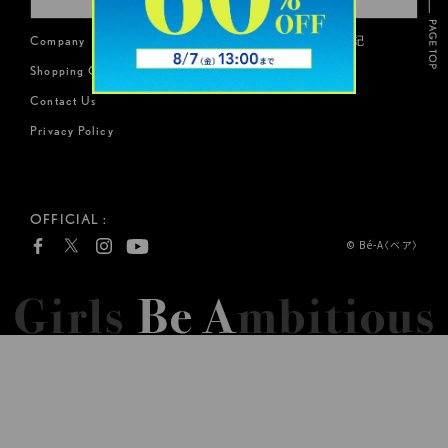
Company
特定商取引に基づく表記
Shopping Guide
会員規約
Contact Us
Privacy Policy
OFFICIAL :
© Bé-A〈ベア〉