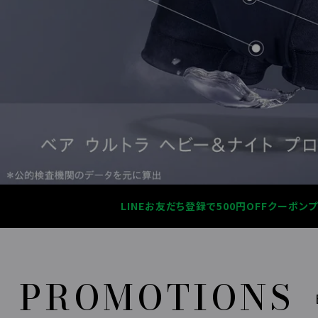
LINEお友だち登録で500円OFFクーポン
PROMOTIONS