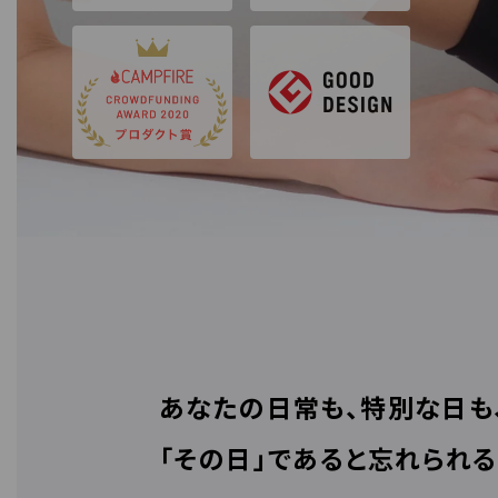
あなたの日常も、特別な日も
「その日」であると忘れられる