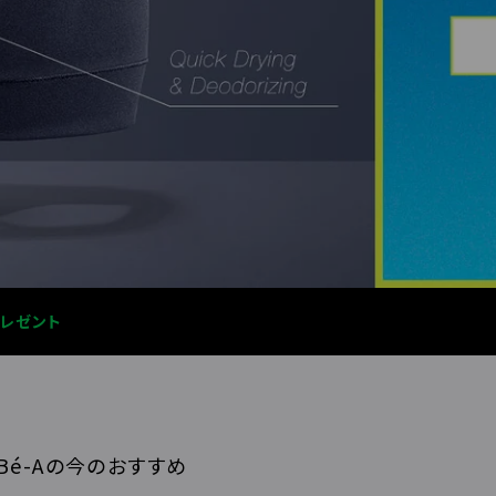
プレゼント
Bé-Aの今のおすすめ