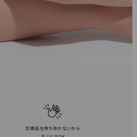
交換品を持ち歩かないから
手ぶらでOK