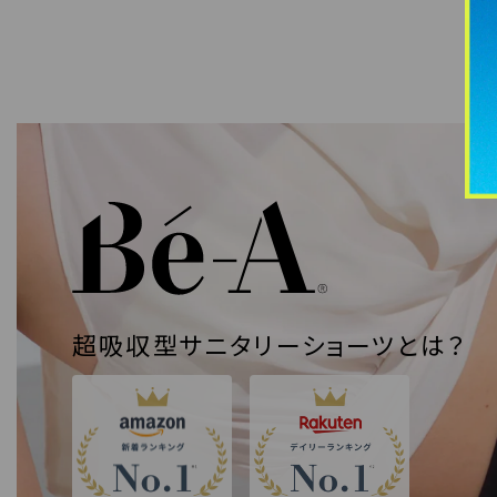
超吸収型サニタリーショーツとは？