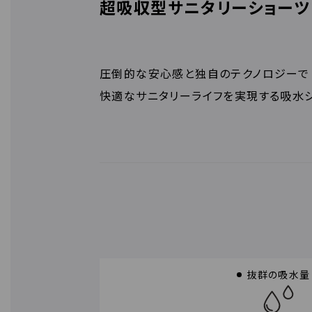
超吸収型サニタリーショーツ B
圧倒的な安心感と独自のテクノロジーで
快適なサニタリーライフを実現する吸水シ
抜群の吸水量