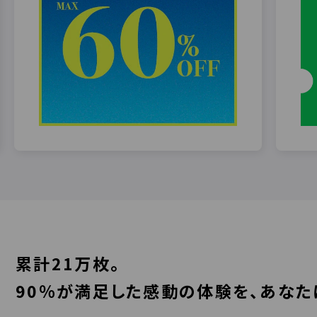
累計21万枚。
90％が満足した感動の体験を、あなた