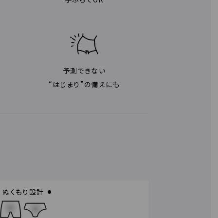
予測できない
“はじまり”の備えにも
ぬくもり設計