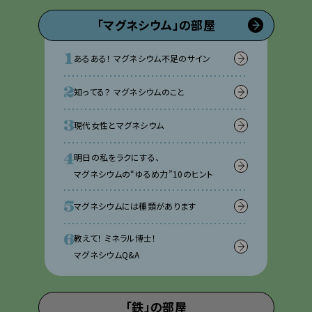
「マグネシウム」の部屋
あるある！ マグネシウム不足のサイン
知ってる？ マグネシウムのこと
現代女性とマグネシウム
明日の私をラクにする、
マグネシウムの“ゆるめ力”10のヒント
マグネシウムには種類があります
教えて！ ミネラル博士！
マグネシウムQ&A
「鉄」の部屋