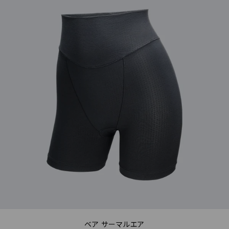
ベア サーマルエア