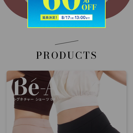
PRODUCTS
シグネチャー ショーツ 04