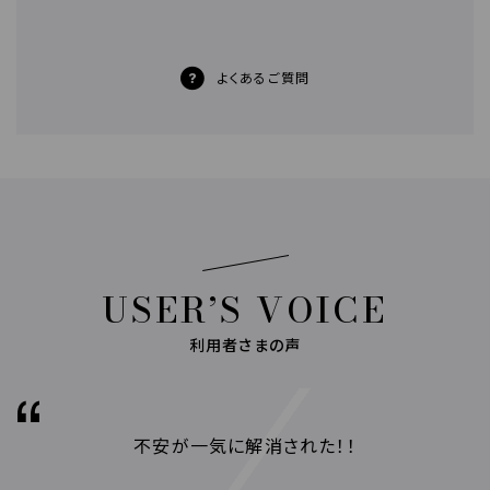
よくあるご質問
USER’S VOICE
利用者さまの声
不安が一気に解消された！！