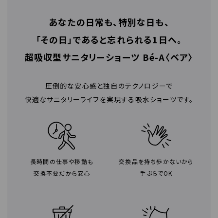
あなたの日常も、特別な日も、
「その日」であると忘れられる1日へ。
超吸収型サニタリーショーツ Bé-A〈ベア〉
圧倒的な安心感と独自のテクノロジーで
快適なサニタリーライフを実現する吸水ショーツです。
長時間の仕事や移動も
交換品を持ち歩かないから
交換不要だから安心
手ぶらでOK