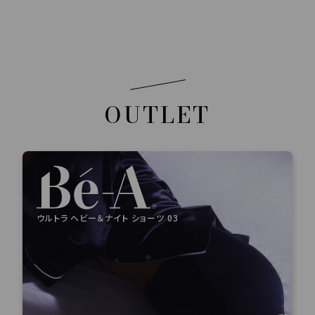
OUTLET
ウルトラ ヘビー＆ナイト ショーツ 03