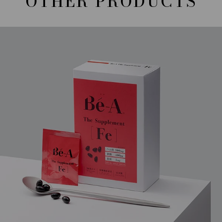
OTHER PRODUCTS