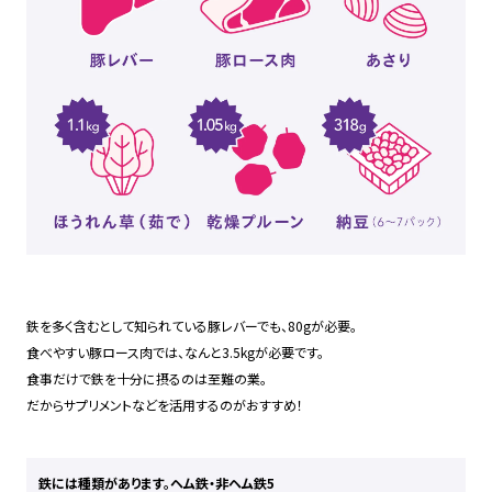
鉄を多く含むとして知られている豚レバーでも、80gが必要。
食べやすい豚ロース肉では、なんと3.5kgが必要です。
食事だけで鉄を十分に摂るのは至難の業。
だからサプリメントなどを活用するのがおすすめ！
鉄には種類があります。ヘム鉄・非ヘム鉄5