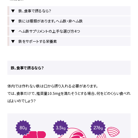
▼ 鉄、食事で摂るなら？
▼ 鉄には種類があります。ヘム鉄・非ヘム鉄
▼ ヘム鉄サプリメントの上手な選び方4つ
▼ 鉄をサポートする栄養素
鉄、食事で摂るなら？
体内では作れない鉄は口から摂り入れる必要があります。
では、食事だけで、推奨量10.5mgを満たそうとする場合、何をどのくらい食べれ
ばよいのでしょう？